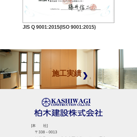
JIS Q 9001:2015(ISO 9001:2015)
施工実績
[本 社]
〒338－0013